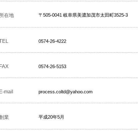
〒505-0041 岐阜県美濃加茂市太田町3525-3
所在地
TEL
0574-26-4222
FAX
0574-26-5153
E-mail
process.coltd@yahoo.com
平成20年5月
創業