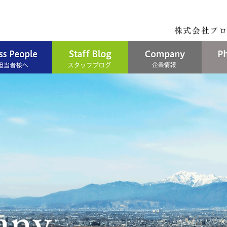
株式会社プロセ
any