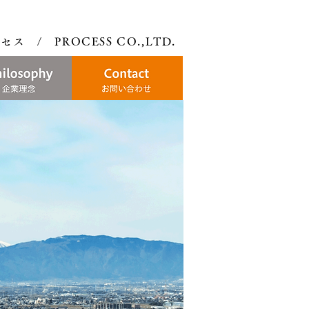
ス / PROCESS CO.,LTD.