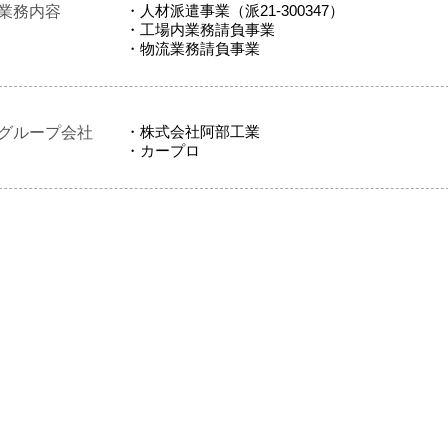
・人材派遣事業（派21-300347）
業務内容
・工場内業務請負事業
​・物流業務請負事業
・株式会社阿部工業
グループ会社
・カープロ