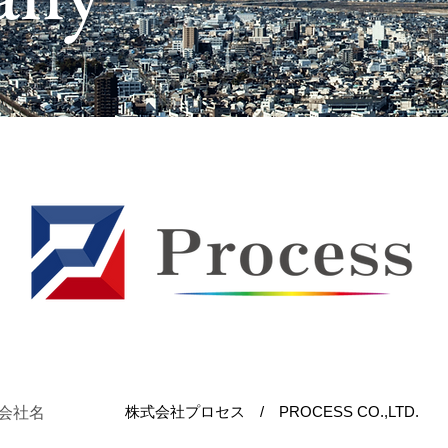
株式会社プロセス / PROCESS CO.,LTD.
会社名